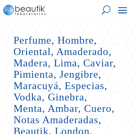
Perfume, Hombre,
Oriental, Amaderado,
Madera, Lima, Caviar,
Pimienta, Jengibre,
Maracuyá, Especias,
Vodka, Ginebra,
Menta, Ambar, Cuero,
Notas Amaderadas,
Beautik, London,