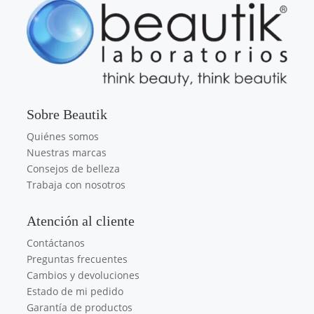
Sobre Beautik
Quiénes somos
Nuestras marcas
Consejos de belleza
Trabaja con nosotros
Atención al cliente
Contáctanos
Preguntas frecuentes
Cambios y devoluciones
Estado de mi pedido
Garantía de productos