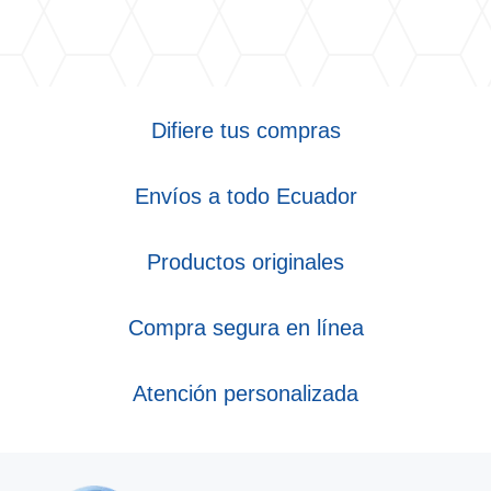
Difiere tus compras
Envíos a todo Ecuador
Productos originales
Compra segura en línea
Atención personalizada