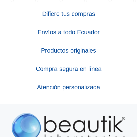
Difiere tus compras
Envíos a todo Ecuador
Productos originales
Compra segura en línea
Atención personalizada