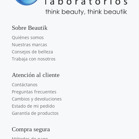
Sobre Beautik
Quiénes somos
Nuestras marcas
Consejos de belleza
Trabaja con nosotros
Atención al cliente
Contáctanos
Preguntas frecuentes
Cambios y devoluciones
Estado de mi pedido
Garantía de productos
Compra segura
Métodos de pago