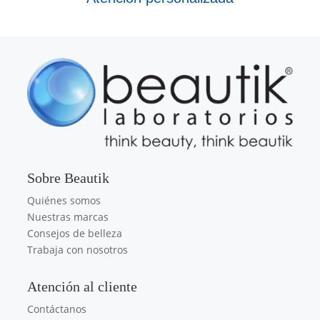
Sobre Beautik
Quiénes somos
Nuestras marcas
Consejos de belleza
Trabaja con nosotros
Atención al cliente
Contáctanos