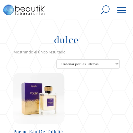
dulce
Mostrando el único resultado
Poeme Eau De Toilette