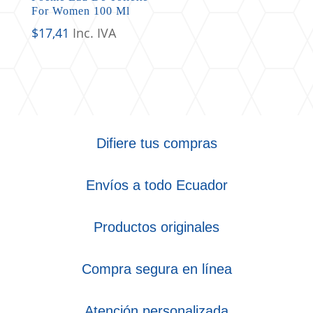
For Women 100 Ml
$
17,41
Inc. IVA
Difiere tus compras
Envíos a todo Ecuador
Productos originales
Compra segura en línea
Atención personalizada