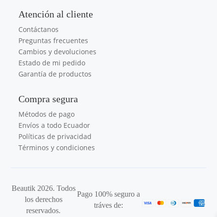
Atención al cliente
Contáctanos
Preguntas frecuentes
Cambios y devoluciones
Estado de mi pedido
Garantía de productos
Compra segura
Métodos de pago
Envíos a todo Ecuador
Políticas de privacidad
Términos y condiciones
Beautik 2026. Todos
Pago 100% seguro a
los derechos
tráves de:
reservados.