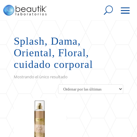
Splash, Dama,
Oriental, Floral,
cuidado corporal
Mostrando el único resultado