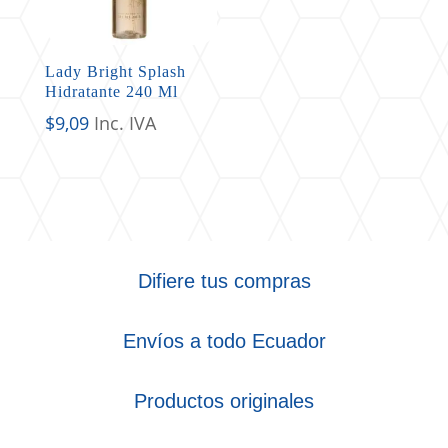
Lady Bright Splash
Hidratante 240 Ml
$
9,09
Inc. IVA
Difiere tus compras
Envíos a todo Ecuador
Productos originales