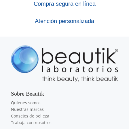
Compra segura en línea
Atención personalizada
Sobre Beautik
Quiénes somos
Nuestras marcas
Consejos de belleza
Trabaja con nosotros