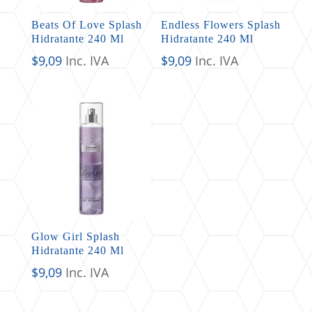
Beats Of Love Splash
Endless Flowers Splash
Hidratante 240 Ml
Hidratante 240 Ml
$
9,09
Inc. IVA
$
9,09
Inc. IVA
Glow Girl Splash
Hidratante 240 Ml
$
9,09
Inc. IVA