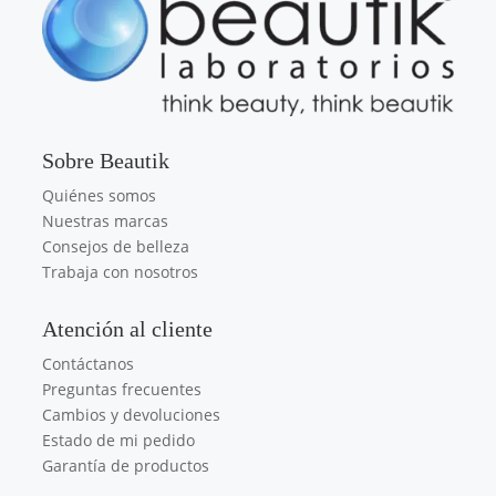
Sobre Beautik
Quiénes somos
Nuestras marcas
Consejos de belleza
Trabaja con nosotros
Atención al cliente
Contáctanos
Preguntas frecuentes
Cambios y devoluciones
Estado de mi pedido
Garantía de productos