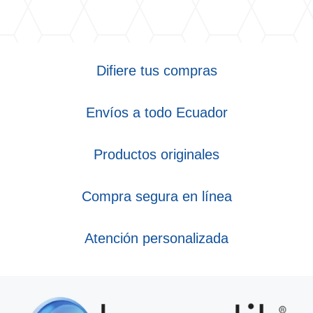
Difiere tus compras
Envíos a todo Ecuador
Productos originales
Compra segura en línea
Atención personalizada