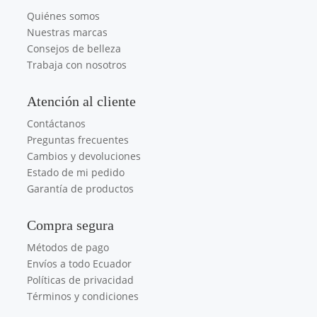
Quiénes somos
Nuestras marcas
Consejos de belleza
Trabaja con nosotros
Atención al cliente
Contáctanos
Preguntas frecuentes
Cambios y devoluciones
Estado de mi pedido
Garantía de productos
Compra segura
Métodos de pago
Envíos a todo Ecuador
Políticas de privacidad
Términos y condiciones