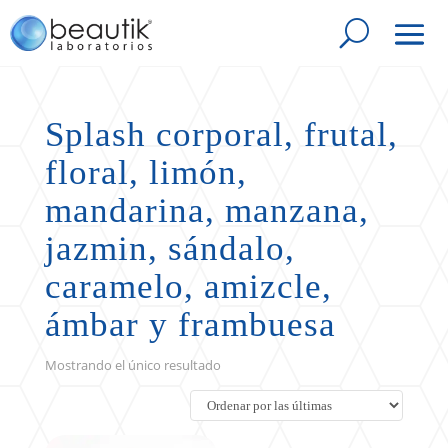
Splash corporal, frutal,
floral, limón,
mandarina, manzana,
jazmin, sándalo,
caramelo, amizcle,
ámbar y frambuesa
Mostrando el único resultado