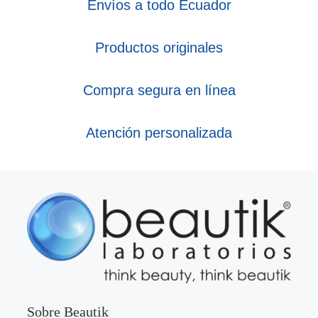
Envíos a todo Ecuador
Productos originales
Compra segura en línea
Atención personalizada
Sobre Beautik