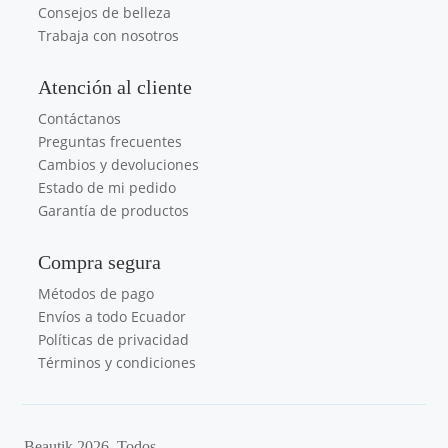
Consejos de belleza
Trabaja con nosotros
Atención al cliente
Contáctanos
Preguntas frecuentes
Cambios y devoluciones
Estado de mi pedido
Garantía de productos
Compra segura
Métodos de pago
Envíos a todo Ecuador
Políticas de privacidad
Términos y condiciones
Beautik 2026. Todos