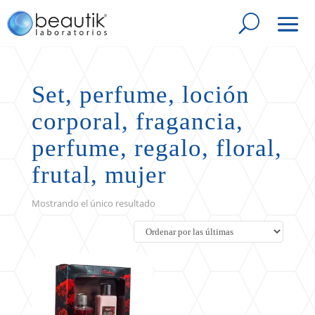
Set, perfume, loción
corporal, fragancia,
perfume, regalo, floral,
frutal, mujer
Mostrando el único resultado