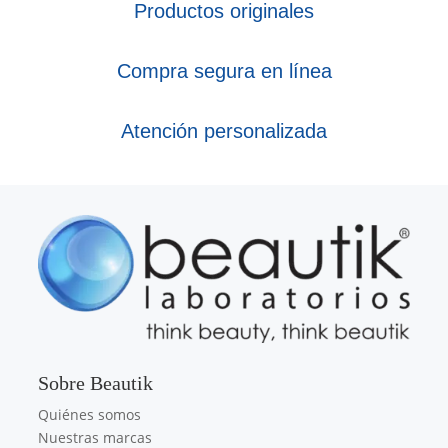
Productos originales
Compra segura en línea
Atención personalizada
Sobre Beautik
Quiénes somos
Nuestras marcas