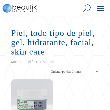
Piel, todo tipo de piel,
gel, hidratante, facial,
skin care.
Mostrando el único resultado