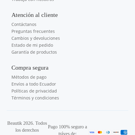
Atención al cliente
Contáctanos
Preguntas frecuentes
Cambios y devoluciones
Estado de mi pedido
Garantía de productos
Compra segura
Métodos de pago
Envíos a todo Ecuador
Políticas de privacidad
Términos y condiciones
Beautik 2026. Todos
Pago 100% seguro a
los derechos
tráves de: