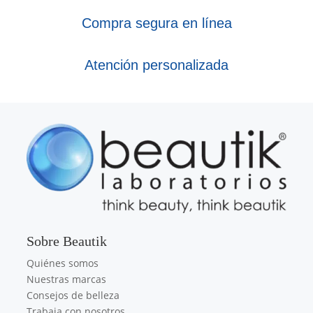
Compra segura en línea
Atención personalizada
Sobre Beautik
Quiénes somos
Nuestras marcas
Consejos de belleza
Trabaja con nosotros