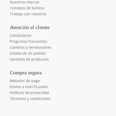
Nuestras marcas
Consejos de belleza
Trabaja con nosotros
Atención al cliente
Contáctanos
Preguntas frecuentes
Cambios y devoluciones
Estado de mi pedido
Garantía de productos
Compra segura
Métodos de pago
Envíos a todo Ecuador
Políticas de privacidad
Términos y condiciones