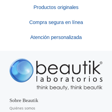
Productos originales
Compra segura en línea
Atención personalizada
Sobre Beautik
Quiénes somos