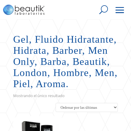
Gel, Fluido Hidratante,
Hidrata, Barber, Men
Only, Barba, Beautik,
London, Hombre, Men,
Piel, Aroma.
Mostrando el único resultado