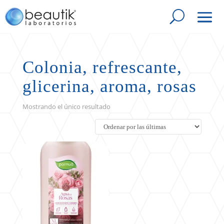
Colonia, refrescante,
glicerina, aroma, rosas
Mostrando el único resultado