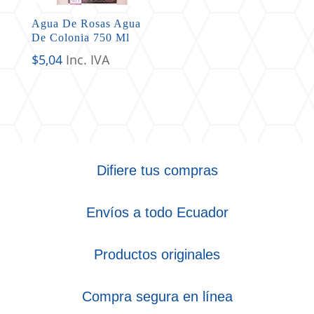
Agua De Rosas Agua
De Colonia 750 Ml
$
5,04
Inc. IVA
Difiere tus compras
Envíos a todo Ecuador
Productos originales
Compra segura en línea