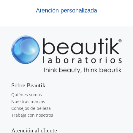
Atención personalizada
Sobre Beautik
Quiénes somos
Nuestras marcas
Consejos de belleza
Trabaja con nosotros
Atención al cliente