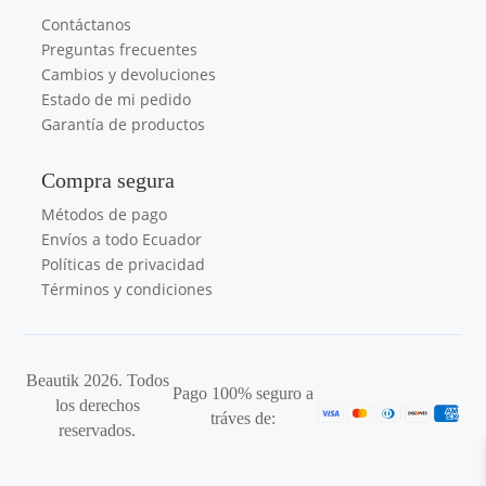
Contáctanos
Preguntas frecuentes
Cambios y devoluciones
Estado de mi pedido
Garantía de productos
Compra segura
Métodos de pago
Envíos a todo Ecuador
Políticas de privacidad
Términos y condiciones
Beautik 2026. Todos
Pago 100% seguro a
los derechos
tráves de:
reservados.